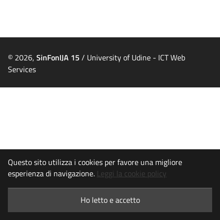
© 2026,
SinFonIJA 15
/ University of Udine -
ICT Web
Services
Questo sito utilizza i cookies per favore una migliore
esperienza di navigazione.
Leggi la cookie policy
Ho letto e accetto